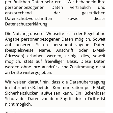
persönlichen Daten sehr ernst. Wir behandeln Ihre
personenbezogenen Daten vertraulich und
entsprechend der gesetzlichen
Datenschutzvorschriften sowie dieser
Datenschutzerklärung.
Die Nutzung unserer Webseite ist in der Regel ohne
Angabe personenbezogener Daten möglich. Soweit
auf unseren Seiten personenbezogene Daten
(beispielsweise Name, Anschrift oder E-Mail-
Adressen) erhoben werden, erfolgt dies, soweit
möglich, stets auf freiwilliger Basis. Diese Daten
werden ohne Ihre ausdrückliche Zustimmung nicht
an Dritte weitergegeben.
Wir weisen darauf hin, dass die Datenübertragung
im Internet (z.B. bei der Kommunikation per E-Mail)
Sicherheitslücken aufweisen kann. Ein lückenloser
Schutz der Daten vor dem Zugriff durch Dritte ist
nicht möglich.