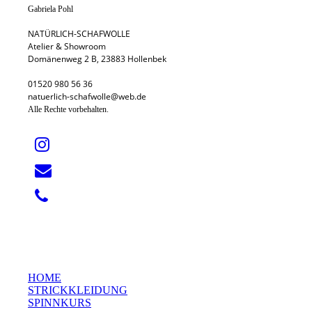
Gabriela Pohl
NATÜRLICH-SCHAFWOLLE
Atelier & Showroom
Domänenweg 2 B, 23883 Hollenbek
01520 980 56 36
natuerlich-schafwolle@web.de
Alle Rechte vorbehalten.
HOME
STRICKKLEIDUNG
SPINNKURS