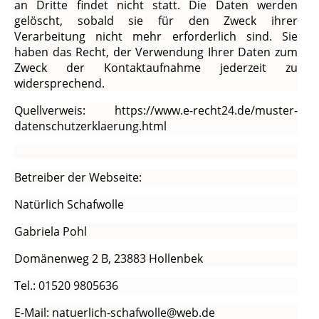
an Dritte findet nicht statt. Die Daten werden
gelöscht, sobald sie für den Zweck ihrer
Verarbeitung nicht mehr erforderlich sind. Sie
haben das Recht, der Verwendung Ihrer Daten zum
Zweck der Kontaktaufnahme jederzeit zu
widersprechend.
Quellverweis: https://www.e-recht24.de/muster-
datenschutzerklaerung.html
Betreiber der Webseite:
Natürlich Schafwolle
Gabriela Pohl
Domänenweg 2 B, 23883 Hollenbek
Tel.: 01520 9805636
E-Mail: natuerlich-schafwolle@web.de