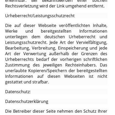
erkennbar. Bei Bekanntwerden einer solchen
Rechtsverletzung wird der Link umgehend entfernt.
Urheberrecht/Leistungsschutzrecht
Die auf dieser Webseite veröffentlichten Inhalte,
Werke und bereitgestellten Informationen
unterliegen dem deutschen Urheberrecht und
Leistungsschutzrecht. Jede Art der Vervielfältigung,
Bearbeitung, Verbreitung, Einspeicherung und jede
Art der Verwertung außerhalb der Grenzen des
Urheberrechts bedarf der vorherigen schriftlichen
Zustimmung des jeweiligen Rechteinhabers. Das
unerlaubte Kopieren/Speichern der bereitgestellten
Informationen auf diesen Webseiten ist nicht
gestattet und strafbar.
Datenschutz:
Datenschutzerklärung
Die Betreiber dieser Seite nehmen den Schutz Ihrer