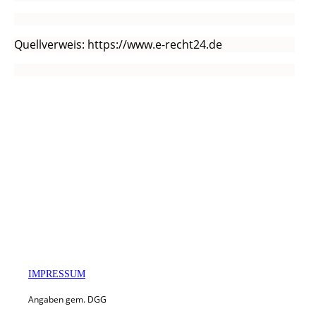
Quellverweis: https://www.e-recht24.de
IMPRESSUM
Angaben gem. DGG