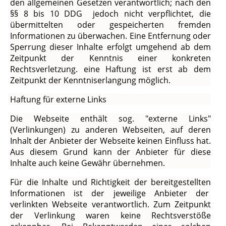
den allgemeinen Gesetzen verantwortlich; nach den
§§ 8 bis 10 DDG jedoch nicht verpflichtet, die
übermittelten oder gespeicherten fremden
Informationen zu überwachen. Eine Entfernung oder
Sperrung dieser Inhalte erfolgt umgehend ab dem
Zeitpunkt der Kenntnis einer konkreten
Rechtsverletzung. eine Haftung ist erst ab dem
Zeitpunkt der Kenntniserlangung möglich.
Haftung für externe Links
Die Webseite enthält sog. "externe Links"
(Verlinkungen) zu anderen Webseiten, auf deren
Inhalt der Anbieter der Webseite keinen Einfluss hat.
Aus diesem Grund kann der Anbieter für diese
Inhalte auch keine Gewähr übernehmen.
Für die Inhalte und Richtigkeit der bereitgestellten
Informationen ist der jeweilige Anbieter der
verlinkten Webseite verantwortlich. Zum Zeitpunkt
der Verlinkung waren keine Rechtsverstöße