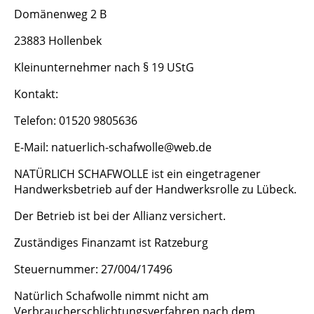
Domänenweg 2 B
23883 Hollenbek
Kleinunternehmer nach § 19 UStG
Kontakt:
Telefon: 01520 9805636
E-Mail: natuerlich-schafwolle@web.de
NATÜRLICH SCHAFWOLLE ist ein eingetragener
Handwerksbetrieb auf der Handwerksrolle zu Lübeck.
Der Betrieb ist bei der Allianz versichert.
Zuständiges Finanzamt ist Ratzeburg
Steuernummer: 27/004/17496
Natürlich Schafwolle nimmt nicht am
Verbraucherschlichtungsverfahren nach dem