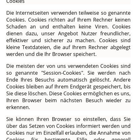
Cookies
Die Internetseiten verwenden teilweise so genannte
Cookies. Cookies richten auf Ihrem Rechner keinen
Schaden an und enthalten keine Viren. Cookies
dienen dazu, unser Angebot Nutzer freundlicher,
effektiver und sicherer zu machen. Cookies sind
kleine Textdateien, die auf Ihrem Rechner abgelegt
werden und die Ihr Browser speichert.
Die meisten der von uns verwendeten Cookies sind
so genannte "Session-Cookies". Sie werden nach
Ende Ihres Besuchs automatisch gelöscht. Andere
Cookies bleiben auf Ihrem Endgerät gespeichert, bis
Sie diese löschen. Diese Cookies ermöglichen es uns,
Ihren Browser beim nächsten Besuch wieder zu
erkennen.
Sie können Ihren Browser so einstellen, dass Sie
über das Setzen von Cookies informiert werden und
Cookies nur im Einzelfall erlauben, die Annahme von
Cookies für bestimmte Fälle oder generell