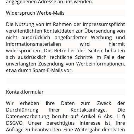
angegebenen Adresse an uns wenden.
Widerspruch Werbe-Mails
Die Nutzung von im Rahmen der Impressumspflicht
veröffentlichten Kontaktdaten zur Übersendung von
nicht ausdrücklich angeforderter Werbung und
Informationsmaterialien wird hiermit
widersprochen. Die Betreiber der Seiten behalten
sich ausdrücklich rechtliche Schritte im Falle der
unverlangten Zusendung von Werbeinformationen,
etwa durch Spam-E-Mails vor.
Kontaktformular
Wir erheben Ihre Daten zum Zweck der
Durchführung Ihrer Kontaktanfrage. Die
Datenverarbeitung beruht auf Artikel 6 Abs. 1 f)
DSGVO. Unser berechtigtes Interesse ist, Ihre
Anfrage zu beantworten. Eine Weitergabe der Daten