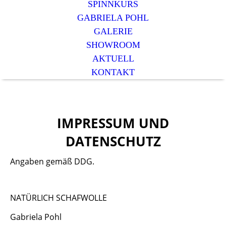
SPINNKURS
GABRIELA POHL
GALERIE
SHOWROOM
AKTUELL
KONTAKT
IMPRESSUM UND
DATENSCHUTZ
Angaben gemäß DDG.
NATÜRLICH SCHAFWOLLE
Gabriela Pohl