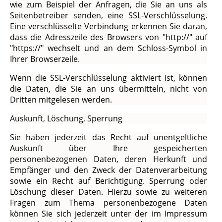
wie zum Beispiel der Anfragen, die Sie an uns als
Seitenbetreiber senden, eine SSL-Verschlüsselung.
Eine verschlüsselte Verbindung erkennen Sie daran,
dass die Adresszeile des Browsers von "http://" auf
"https://" wechselt und an dem Schloss-Symbol in
Ihrer Browserzeile.
Wenn die SSL-Verschlüsselung aktiviert ist, können
die Daten, die Sie an uns übermitteln, nicht von
Dritten mitgelesen werden.
Auskunft, Löschung, Sperrung
Sie haben jederzeit das Recht auf unentgeltliche
Auskunft über Ihre gespeicherten
personenbezogenen Daten, deren Herkunft und
Empfänger und den Zweck der Datenverarbeitung
sowie ein Recht auf Berichtigung. Sperrung oder
Löschung dieser Daten. Hierzu sowie zu weiteren
Fragen zum Thema personenbezogene Daten
können Sie sich jederzeit unter der im Impressum