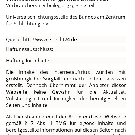
Verbraucherstreitbeilegungsgesetz teil.
Universalschlichtungsstelle des Bundes am Zentrum
für Schlichtung e.V.
Quelle: http//www.e-recht24.de
Haftungsausschluss:
Haftung für Inhalte
Die Inhalte des Internetauftritts wurden mit
größtmöglicher Sorgfalt und nach bestem Gewissen
erstellt. Dennoch übernimmt der Anbieter dieser
Webseite keine Gewähr für die Aktualität,
Vollständigkeit und Richtigkeit der bereitgestellten
Seiten und Inhalte.
Als Diensteanbieter ist der Anbieter dieser Webseite
gemäß § 7 Abs. 1 TMG für eigene Inhalte und
bereitgestellte Informationen auf diesen Seiten nach