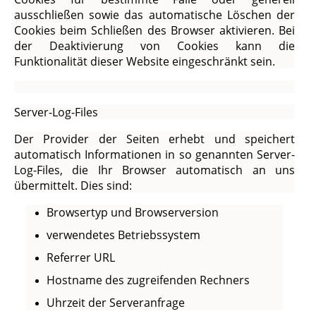
ausschließen sowie das automatische Löschen der
Cookies beim Schließen des Browser aktivieren. Bei
der Deaktivierung von Cookies kann die
Funktionalität dieser Website eingeschränkt sein.
Server-Log-Files
Der Provider der Seiten erhebt und speichert
automatisch Informationen in so genannten Server-
Log-Files, die Ihr Browser automatisch an uns
übermittelt. Dies sind:
Browsertyp und Browserversion
verwendetes Betriebssystem
Referrer URL
Hostname des zugreifenden Rechners
Uhrzeit der Serveranfrage