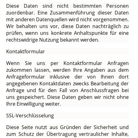
Diese Daten sind nicht bestimmten Personen
zuordenbar. Eine Zusammenführung dieser Daten
mit anderen Datenquellen wird nicht vorgenommen.
Wir behalten uns vor, diese Daten nachträglich zu
prüfen, wenn uns konkrete Anhaltspunkte für eine
rechtswidrige Nutzung bekannt werden.
Kontaktformular
Wenn Sie uns per Kontaktformular Anfragen
zukommen lassen, werden Ihre Angaben aus dem
Anfrageformular inklusive der von Ihnen dort
angegebenen Kontaktdaten zwecks Bearbeitung der
Anfrage und für den Fall von Anschlussfragen bei
uns gespeichert. Diese Daten geben wir nicht ohne
Ihre Einwilligung weiter.
SSL-Verschlüsselung
Diese Seite nutzt aus Gründen der Sicherheit und
zum Schutz der Übertragung vertraulicher Inhalte,